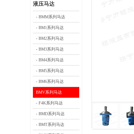
液压马达
- BMM系列马达
- BM1系列马达
- BM2系列马达
- BM3系列马达
- BM4系列马达
- BM5系列马达
- BM6系列马达
BMV系列马达
- F4K系列马达
- BMD系列马达
- BMT系列马达