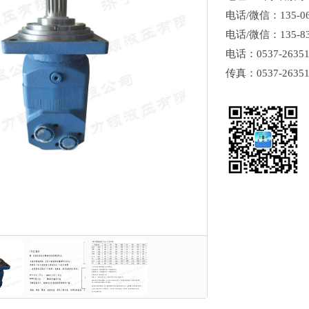
电话/微信：135-0
电话/微信：135-8
电话：0537-26351
传真：0537-26351