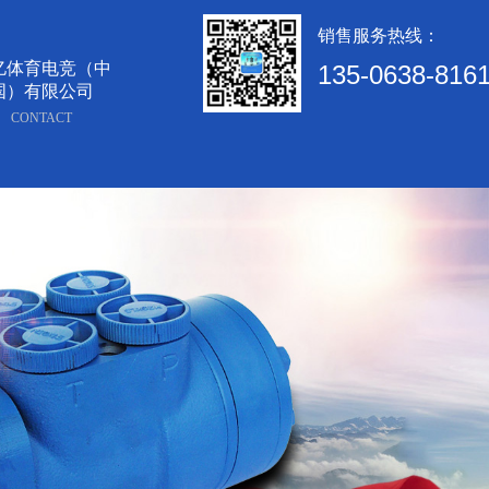
销售服务热线：
亿体育电竞（中
135-0638-816
国）有限公司
CONTACT