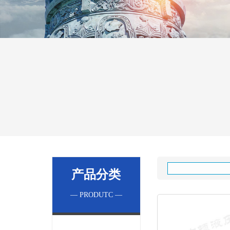
产品分类
— PRODUTC —