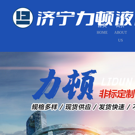
网站
企业
首页
简介
HOME
ABOUT
US