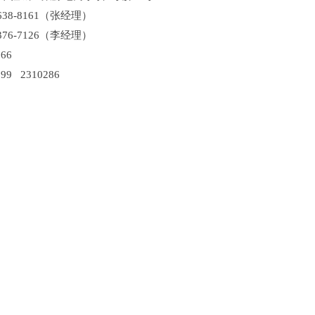
638-8161（张经理）
376-7126（李经理）
66
99 2310286