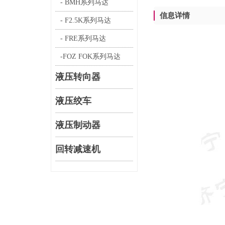
- BMH系列马达
信息详情
- F2.5K系列马达
- FRE系列马达
-FOZ FOK系列马达
液压转向器
液压绞车
液压制动器
回转减速机