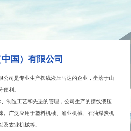
161
135-0638-8161
电话/微信：
（中国）有限公司
限公司是专业生产摆线液压马达的企业，坐落于山
分便利。
、制造工艺和先进的管理，公司生产的摆线液压
睐。广泛应用于塑料机械、渔业机械、石油煤炭机
以及农业机械等。