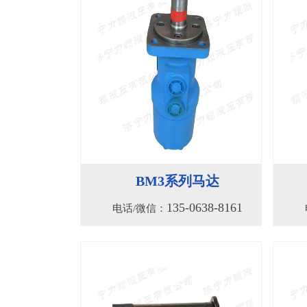
BM3系列马达
135-0638-8161
电话/微信：