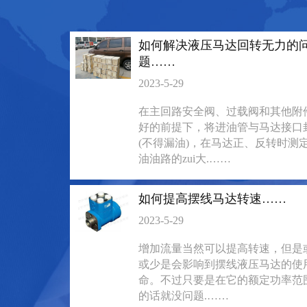
8161
8161
如何解决液压马达回转无力的
题……
2023-5-29
在主回路安全阀、过载阀和其他附
好的前提下，将进油管与马达接口
(不得漏油)，在马达正、反转时测
油油路的zui大.……
如何提高摆线马达转速……
2023-5-29
BM6系列马达大方
BM5装载机
增加流量当然可以提高转速，但是
135-0638-
135-0
电话/微信：
电话/微信：
或少是会影响到摆线液压马达的使
命。不过只要是在它的额定功率范
8161
8161
的话就没问题.……