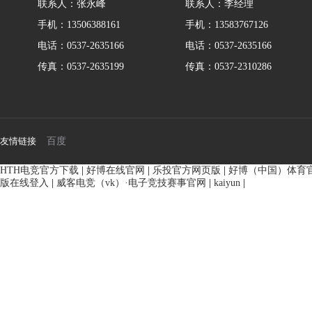
联系人：张永峰
联系人：李经理
手机：13506388161
手机：13583767126
电话：0537-2635166
电话：0537-2635166
传真：0537-2635199
传真：0537-2310286
友情链接
百度
HTH电竞官方下载
|
好博在线官网
|
乐投官方网页版
|
好博（中国）体育
版在线登入
|
威客电竞（vk）·电子竞技赛事官网
|
kaiyun
|
BMM侧油口系列马达
8Y系列马
135-0638-
135-0
电话/微信：
电话/微信：
8161
8161