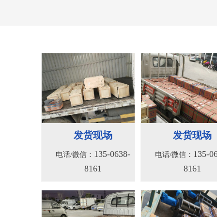
156系列液压绞车
156S系列液压
135-0638-
135-0
电话/微信：
电话/微信：
8161
8161
发货现场
发货现场
135-0638-
135-0
电话/微信：
电话/微信：
8161
8161
BM2(欧际)系列
BM6系列马达