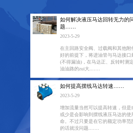
BMV马达
F4KJ紧凑型
如何解决液压马达回转无力的
135-0638-
135-0
题……
电话/微信：
电话/微信：
8161
8161
2023-5-29
在主回路安全阀、过载阀和其他附
好的前提下，将进油管与马达接口
(不得漏油)，在马达正、反转时测
油油路的zui大.……
如何提高摆线马达转速……
2023-5-29
增加流量当然可以提高转速，但是
或少是会影响到摆线液压马达的使
命。不过只要是在它的额定功率范
的话就没问题.……
BM6系列马达大方
BM5装载机