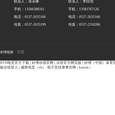
联系人：张永峰
联系人：李经理
8161
8161
手机：13506388161
手机：13583767126
电话：0537-2635166
电话：0537-2635166
传真：0537-2635199
传真：0537-2310286
友情链接
百度
HTH电竞官方下载
|
好博在线官网
|
乐投官方网页版
|
好博（中国）体育
版在线登入
|
威客电竞（vk）·电子竞技赛事官网
|
kaiyun
|
BMM侧油口系列马达
8Y系列马
135-0638-
135-0
电话/微信：
电话/微信：
8161
8161