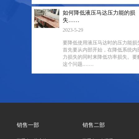
135-0638-
135-0
如何降低液压马达压力能的损
电话/微信：
电话/微信：
失……
8161
8161
2023-5-29
要降低使用液压马达时的压力能损
首先要从内部开始，在降低系统内
力损失的同时来降低功率损失。要
这个问题.……
BM3系列马达
BM2横油口
销售一部
销售二部
135-0638-
135-0
电话/微信：
电话/微信：