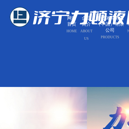
网站
企业
华亿体育电竞
首页
简介
（中国）有限
公司
HOME
ABOUT
PRODUCTS
US