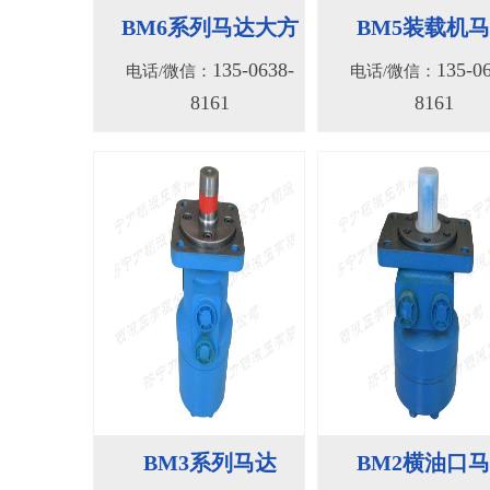
135-0638-
135-0
电话/微信：
电话/微信：
8161
8161
BM3系列马达
BM2横油口
135-0638-
135-0
电话/微信：
电话/微信：
8161
8161