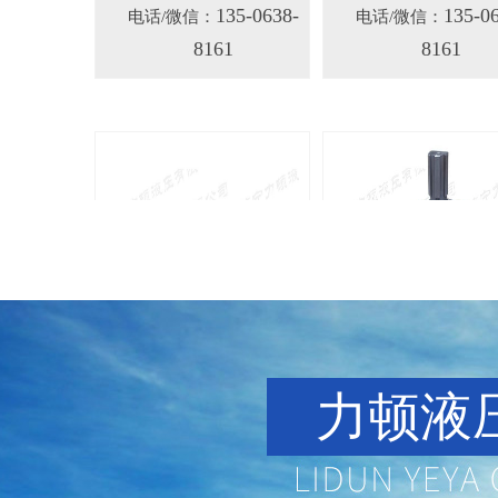
BMM侧油口系列马达
8Y系列马
力顿液压
135-0638-
135-0
电话/微信：
电话/微信：
8161
8161