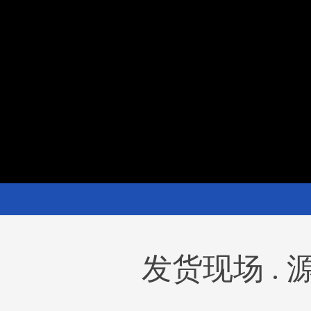
发货现场 .