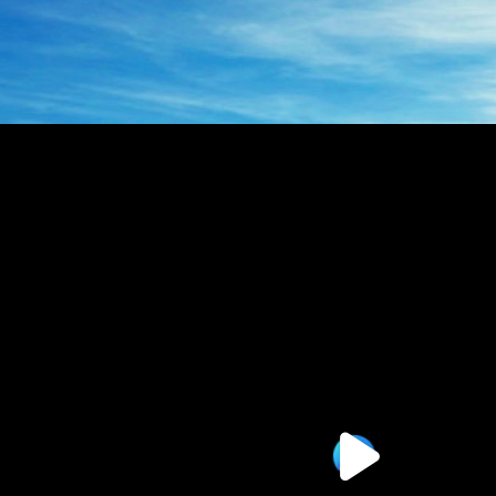
BZZ系列转向器
BZZ摆线转阀
压转向器
135-0638-
电话/微信：
8161
135-0
电话/微信：
8161