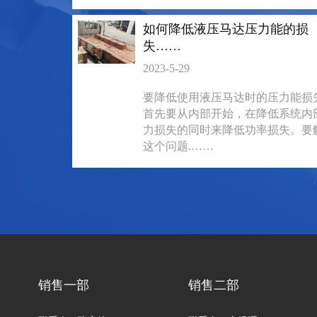
如何降低液压马达压力能的损
BM6系列马达大方
BM5装载机
失……
135-0638-
135-0
2023-5-29
电话/微信：
电话/微信：
8161
8161
要降低使用液压马达时的压力能损
首先要从内部开始，在降低系统内
力损失的同时来降低功率损失。要
这个问题.……
销售一部
销售二部