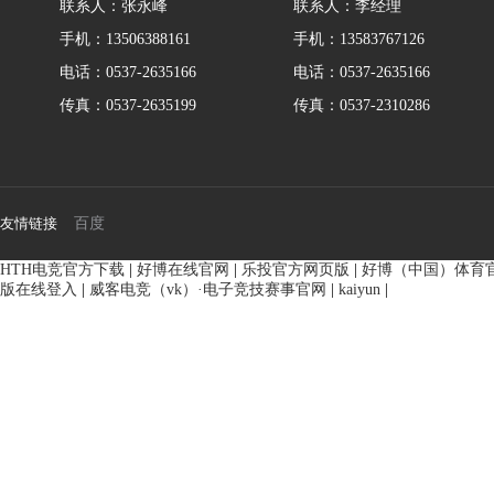
BM3系列马达
BM2横油口
联系人：张永峰
联系人：李经理
手机：13506388161
手机：13583767126
135-0638-
135-0
电话/微信：
电话/微信：
电话：0537-2635166
电话：0537-2635166
8161
8161
传真：0537-2635199
传真：0537-2310286
友情链接
百度
HTH电竞官方下载
|
好博在线官网
|
乐投官方网页版
|
好博（中国）体育
版在线登入
|
威客电竞（vk）·电子竞技赛事官网
|
kaiyun
|
BMM侧油口系列马达
8Y系列马