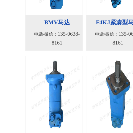
BMV马达
F4KJ紧凑型
135-0638-
135-0
电话/微信：
电话/微信：
8161
8161
BM6系列马达大方
BM5装载机