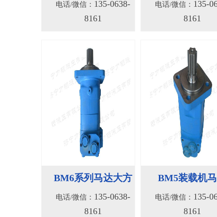
8161
8161
BM6系列马达大方
BM5装载机
135-0638-
135-0
电话/微信：
电话/微信：
8161
8161