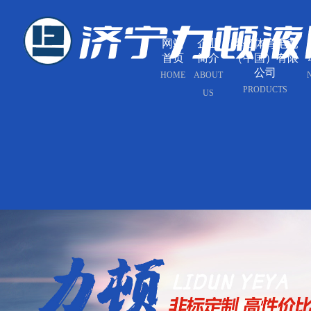
网站
企业
华亿体育电竞
首页
简介
（中国）有限
公司
HOME
ABOUT
PRODUCTS
US