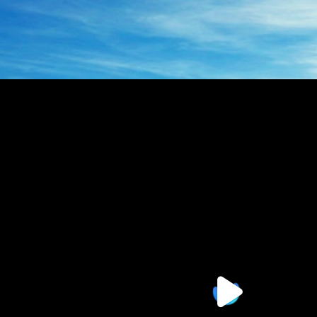
BZZ系列转向器
BZZ摆线转阀
压转向器
135-0638-
电话/微信：
8161
135-0
电话/微信：
8161