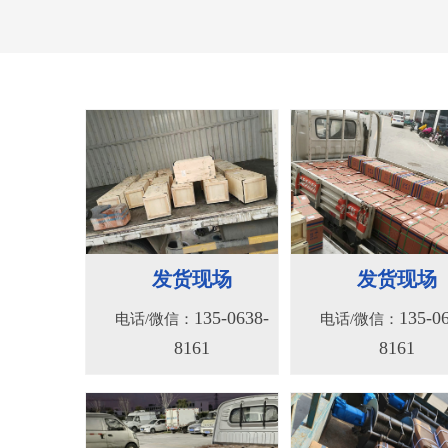
156系列液压绞车
156S系列液压
135-0638-
135-0
电话/微信：
电话/微信：
8161
8161
发货现场
发货现场
135-0638-
135-0
电话/微信：
电话/微信：
8161
8161