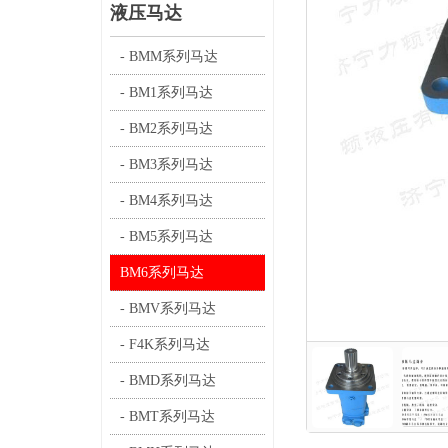
液压马达
- BMM系列马达
- BM1系列马达
- BM2系列马达
- BM3系列马达
- BM4系列马达
- BM5系列马达
BM6系列马达
- BMV系列马达
- F4K系列马达
- BMD系列马达
- BMT系列马达