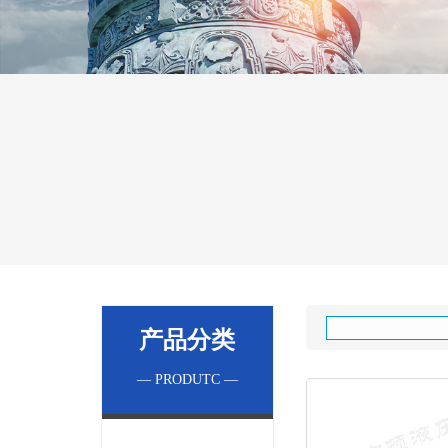
产品分类
— PRODUTC —