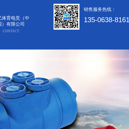
销售服务热线：
亿体育电竞（中
135-0638-816
国）有限公司
CONTACT