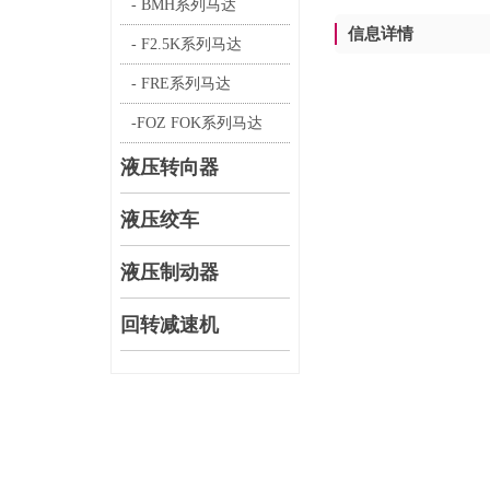
- BMH系列马达
信息详情
- F2.5K系列马达
- FRE系列马达
-FOZ FOK系列马达
液压转向器
液压绞车
液压制动器
回转减速机