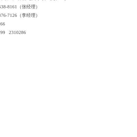
638-8161（张经理）
376-7126（李经理）
66
99 2310286