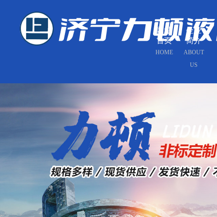
网站
企业
首页
简介
HOME
ABOUT
US