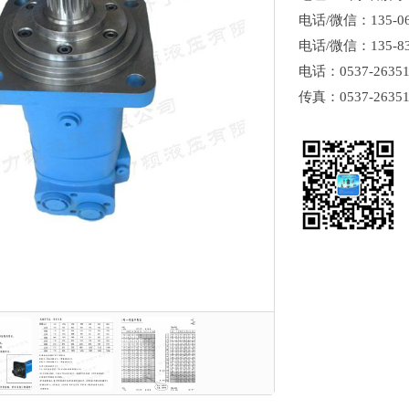
电话/微信：135-0
电话/微信：135-8
电话：0537-26351
传真：0537-26351