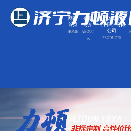
网站
企业
华亿体育电竞
首页
简介
（中国）有限
公司
HOME
ABOUT
PRODUCTS
US