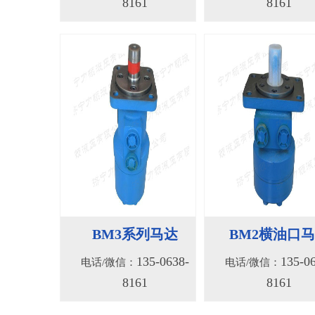
BM3系列马达
BM2横油口
135-0638-
135-0
电话/微信：
电话/微信：
8161
8161