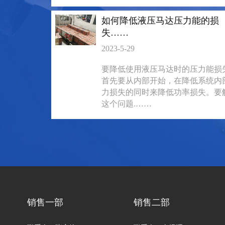
135-0638-
135-0
电话/微信：
电话/微信：
如何降低液压马达压力能的损
8161
8161
失……
2023-5-29
要降低使用液压马达时的压力能损
首先要从内部开始，在降低系统内
力损失的同时来降低功率损失。要
这个问题.……
BM3系列马达
BM2横油口
销售一部
销售二部
135-0638-
135-0
电话/微信：
电话/微信：
8161
8161