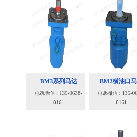
BM3系列马达
BM2横油口
135-0638-
135-0
电话/微信：
电话/微信：
8161
8161