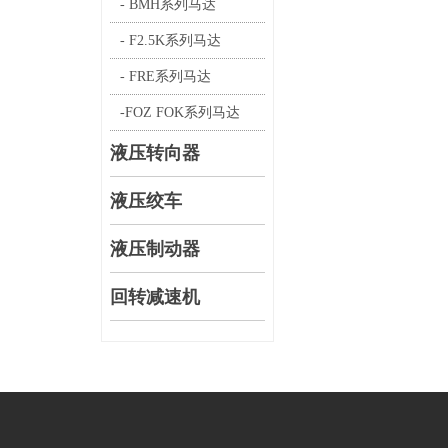
- BMH系列马达
- F2.5K系列马达
- FRE系列马达
-FOZ FOK系列马达
液压转向器
液压绞车
液压制动器
回转减速机