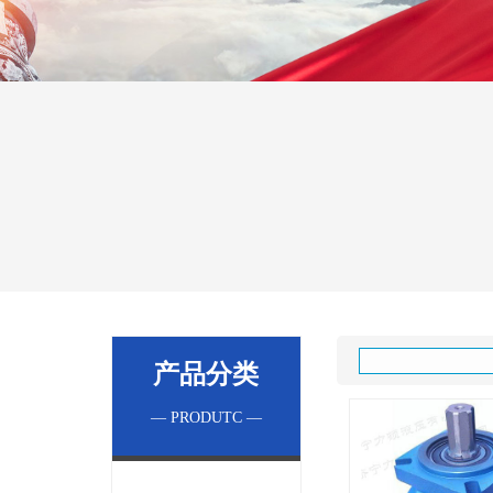
产品分类
— PRODUTC —