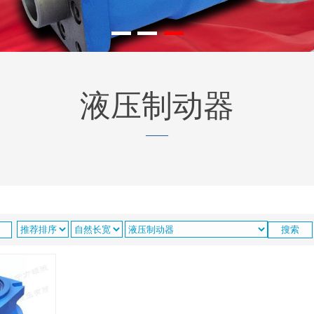
液压制动器
——