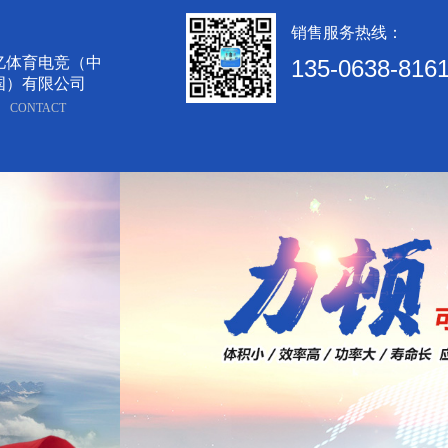
销售服务热线：
亿体育电竞（中
135-0638-816
国）有限公司
CONTACT