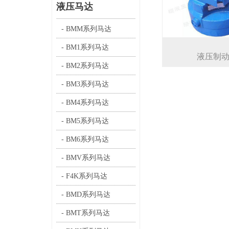
液压马达
- BMM系列马达
- BM1系列马达
液压制
- BM2系列马达
- BM3系列马达
- BM4系列马达
- BM5系列马达
- BM6系列马达
- BMV系列马达
- F4K系列马达
- BMD系列马达
- BMT系列马达